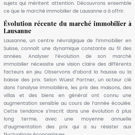
sujets qui méritent attention. Découvrons ensemble
ce que le marché immobilier de Lausanne a à offrir.
Évolution récente du marché immobilier à
Lausanne
Lausanne, un centre névralgique de l’immobilier en
Suisse, connaît une dynamique constante au fil des
années. Analyser l’évolution de son marché
immobilier nécessite une vision claire des différents
facteurs en jeu. Observons d’abord la hausse ou la
baisse des prix. Selon Wüest Partner, un acteur clé
dans l’analyse immobilière, les prix des maisons, des
villas et des biens en général ont connu une
augmentation sensible au cours de l’année écoulée.
Cette tendance s’inscrit dans une évolution à plus
long terme, avec une moyenne annuelle
d’augmentation des prix qui a su résister aux
fluctuations économiques.