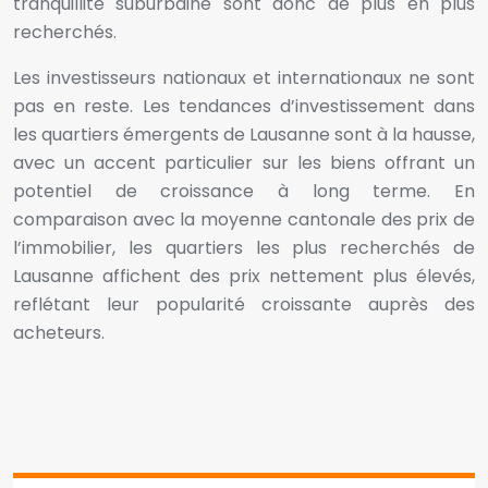
tranquillité suburbaine sont donc de plus en plus
recherchés.
Les investisseurs nationaux et internationaux ne sont
pas en reste. Les tendances d’investissement dans
les quartiers émergents de Lausanne sont à la hausse,
avec un accent particulier sur les biens offrant un
potentiel de croissance à long terme. En
comparaison avec la moyenne cantonale des prix de
l’immobilier, les quartiers les plus recherchés de
Lausanne affichent des prix nettement plus élevés,
reflétant leur popularité croissante auprès des
acheteurs.