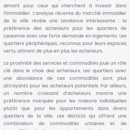
aimant pour ceux qui cherchent à investir dans
l’immobilier. L’analyse récente du marché immobilier
de la ville révèle une tendance intéressante : la
préférence des acheteurs pour les quartiers de
Lausanne avec une forte demande en logements. Les
quartiers périphériques, reconnus pour leurs espaces
verts, attirent de plus en plus les acheteurs.
La proximité des services et commodités joue un rôle
clé dans le choix des acheteurs. Les quartiers avec
une abondance de ces commodités sont plus
attrayants pour les acheteurs potentiels. Par ailleurs,
un nombre croissant d’acheteurs montre une
préférence marquée pour les maisons individuelles
plutôt que pour les appartements dans divers
quartiers de la ville. Les districts qui offrent une
combinaison de commodités urbaines et de