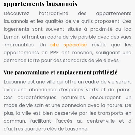
appartements lausannois
Découvrez l’attractivité des appartements
lausannois et les qualités de vie qu’ils proposent. Ces
logements sont souvent situés à proximité du lac
Léman, offrant un cadre de vie paisible avec des vues
imprenables. Un
site spécialisé
révèle que les
appartements en PPE ont renchéri, soulignant une
demande forte pour des standards de vie élevés.
Vue panoramique et emplacement privilégié
Lausanne est une ville qui offre un cadre de vie serein,
avec une abondance d’espaces verts et de parcs.
Ces caractéristiques naturelles encouragent un
mode de vie sain et une connexion avec la nature. De
plus, la ville est bien desservie par les transports en
commun, facilitant l’accès au centre-ville et à
d’autres quartiers clés de Lausanne.