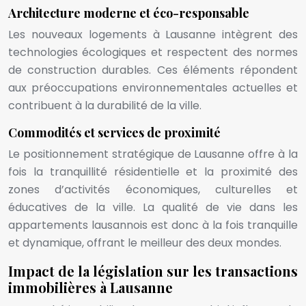
Architecture moderne et éco-responsable
Les nouveaux logements à Lausanne intègrent des
technologies écologiques et respectent des normes
de construction durables. Ces éléments répondent
aux préoccupations environnementales actuelles et
contribuent à la durabilité de la ville.
Commodités et services de proximité
Le positionnement stratégique de Lausanne offre à la
fois la tranquillité résidentielle et la proximité des
zones d’activités économiques, culturelles et
éducatives de la ville. La qualité de vie dans les
appartements lausannois est donc à la fois tranquille
et dynamique, offrant le meilleur des deux mondes.
Impact de la législation sur les transactions
immobilières à Lausanne