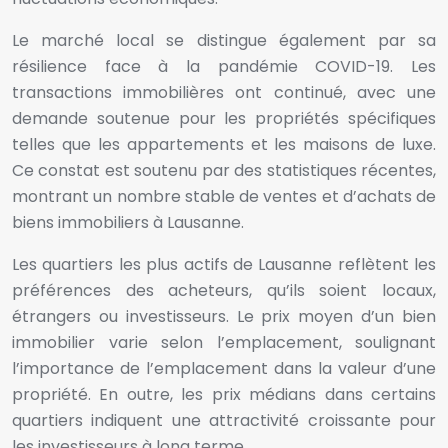
Le marché local se distingue également par sa
résilience face à la pandémie COVID-19. Les
transactions immobilières ont continué, avec une
demande soutenue pour les propriétés spécifiques
telles que les appartements et les maisons de luxe.
Ce constat est soutenu par des statistiques récentes,
montrant un nombre stable de ventes et d’achats de
biens immobiliers à Lausanne.
Les quartiers les plus actifs de Lausanne reflètent les
préférences des acheteurs, qu’ils soient locaux,
étrangers ou investisseurs. Le prix moyen d’un bien
immobilier varie selon l’emplacement, soulignant
l’importance de l’emplacement dans la valeur d’une
propriété. En outre, les prix médians dans certains
quartiers indiquent une attractivité croissante pour
les investisseurs à long terme.