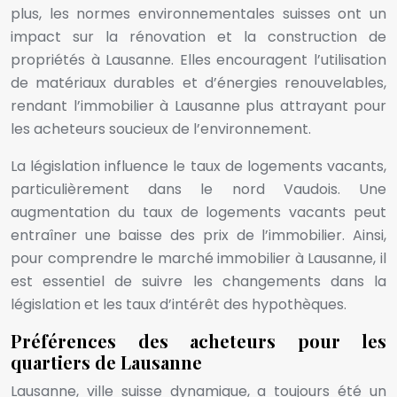
plus, les normes environnementales suisses ont un
impact sur la rénovation et la construction de
propriétés à Lausanne. Elles encouragent l’utilisation
de matériaux durables et d’énergies renouvelables,
rendant l’immobilier à Lausanne plus attrayant pour
les acheteurs soucieux de l’environnement.
La législation influence le taux de logements vacants,
particulièrement dans le nord Vaudois. Une
augmentation du taux de logements vacants peut
entraîner une baisse des prix de l’immobilier. Ainsi,
pour comprendre le marché immobilier à Lausanne, il
est essentiel de suivre les changements dans la
législation et les taux d’intérêt des hypothèques.
Préférences des acheteurs pour les
quartiers de Lausanne
Lausanne, ville suisse dynamique, a toujours été un