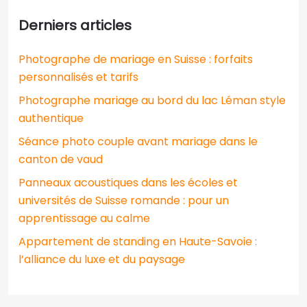
Derniers articles
Photographe de mariage en Suisse : forfaits
personnalisés et tarifs
Photographe mariage au bord du lac Léman style
authentique
Séance photo couple avant mariage dans le
canton de vaud
Panneaux acoustiques dans les écoles et
universités de Suisse romande : pour un
apprentissage au calme
Appartement de standing en Haute-Savoie :
l’alliance du luxe et du paysage