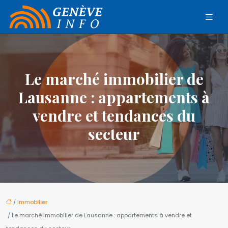
Le marché immobilier de
Lausanne : appartements à
vendre et tendances du
secteur
/
Immobilier
/ Le marché immobilier de Lausanne : appartements à vendre et