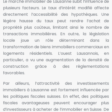
Le marché immobilier de Lausanne subit l’influence de
plusieurs facteurs. Le taux d’intérêt modifié affecte
directement l’accessibilité des hypothèques. Une
légère hausse du taux peut rendre l’achat de
propriété plus coûteux, limitant ainsi le nombre de
transactions immobilières. En outre, la législation
locale joue un rôle déterminant dans la
transformation de biens immobiliers commerciaux en
logements résidentiels. L’ouest Lausannois, en
particulier, a vu une augmentation de la densité de
construction grâce à des règlementations
favorables.
Par ailleurs, l’attractivité des investissements
immobiliers à Lausanne est fortement influencée par
les politiques fiscales suisses. En effet, des politiques
fiscales avantageuses peuvent encourager plus
d’investisseurs à acheter de l’immobilier en Suisse. De