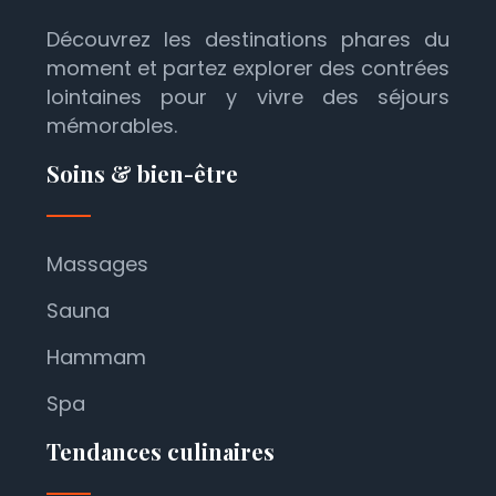
Découvrez les destinations phares du
moment et partez explorer des contrées
lointaines pour y vivre des séjours
mémorables.
Soins & bien-être
Massages
Sauna
Hammam
Spa
Tendances culinaires