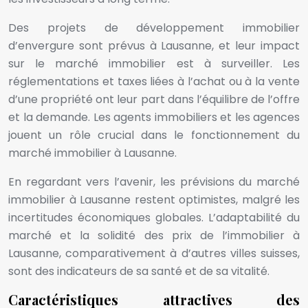
Des projets de développement immobilier
d’envergure sont prévus à Lausanne, et leur impact
sur le marché immobilier est à surveiller. Les
réglementations et taxes liées à l’achat ou à la vente
d’une propriété ont leur part dans l’équilibre de l’offre
et la demande. Les agents immobiliers et les agences
jouent un rôle crucial dans le fonctionnement du
marché immobilier à Lausanne.
En regardant vers l’avenir, les prévisions du marché
immobilier à Lausanne restent optimistes, malgré les
incertitudes économiques globales. L’adaptabilité du
marché et la solidité des prix de l’immobilier à
Lausanne, comparativement à d’autres villes suisses,
sont des indicateurs de sa santé et de sa vitalité.
Caractéristiques attractives des