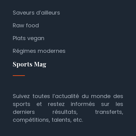
Saveurs d’ailleurs
Raw food
Plats vegan
Régimes modernes
Sports Mag
Suivez toutes l’actualité du monde des
sports et restez informés sur les
derniers résultats, transferts,
compétitions, talents, etc.