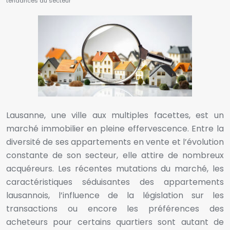
tendances du secteur
Lausanne, une ville aux multiples facettes, est un
marché immobilier en pleine effervescence. Entre la
diversité de ses appartements en vente et l’évolution
constante de son secteur, elle attire de nombreux
acquéreurs. Les récentes mutations du marché, les
caractéristiques séduisantes des appartements
lausannois, l’influence de la législation sur les
transactions ou encore les préférences des
acheteurs pour certains quartiers sont autant de