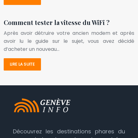
Comment tester la vitesse du WiFi ?
Après avoir détruire votre ancien modem et après
avoir lu le guide sur le sujet, vous avez décidé
d’acheter un nouveau…
LIRE LA SUITE
Découvrez les destinations phares du