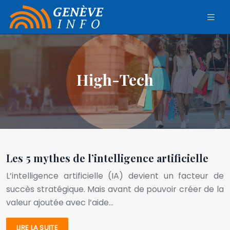
High-Tech
Les 5 mythes de l’intelligence artificielle
L’intelligence artificielle (IA) devient un facteur de
succès stratégique. Mais avant de pouvoir créer de la
valeur ajoutée avec l’aide…
LIRE LA SUITE