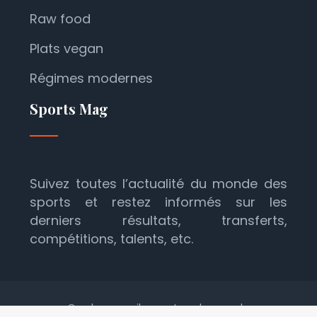
Raw food
Plats vegan
Régimes modernes
Sports Mag
Suivez toutes l’actualité du monde des
sports et restez informés sur les
derniers résultats, transferts,
compétitions, talents, etc.
Gardez un œil ouvert sur le monde