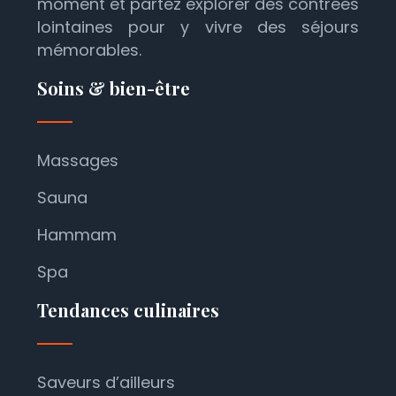
moment et partez explorer des contrées
lointaines pour y vivre des séjours
mémorables.
Soins & bien-être
Massages
Sauna
Hammam
Spa
Tendances culinaires
Saveurs d’ailleurs