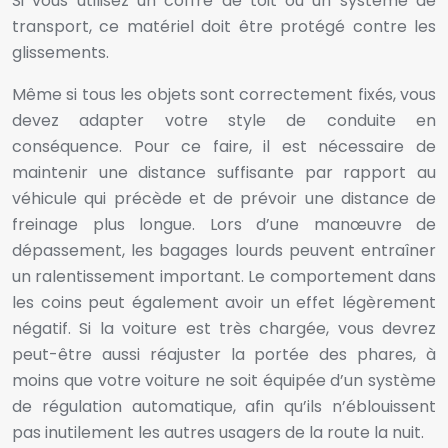
Si vous utilisez un coffre de toit ou un système de
transport, ce matériel doit être protégé contre les
glissements.
Même si tous les objets sont correctement fixés, vous
devez adapter votre style de conduite en
conséquence. Pour ce faire, il est nécessaire de
maintenir une distance suffisante par rapport au
véhicule qui précède et de prévoir une distance de
freinage plus longue. Lors d’une manœuvre de
dépassement, les bagages lourds peuvent entraîner
un ralentissement important. Le comportement dans
les coins peut également avoir un effet légèrement
négatif. Si la voiture est très chargée, vous devrez
peut-être aussi réajuster la portée des phares, à
moins que votre voiture ne soit équipée d’un système
de régulation automatique, afin qu’ils n’éblouissent
pas inutilement les autres usagers de la route la nuit.