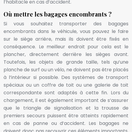
l’habitacle en cas d’accident.
Où mettre les bagages encombrants ?
Si vous souhaitez transporter des bagages
encombrants dans le véhicule, vous pouvez le faire
sur le siège arrière, mais ils doivent être fixés en
conséquence. Le meilleur endroit pour cela est le
plancher, directement derrière les sièges avant.
Toutefois, les objets de grande taille, tels qu’une
planche de surf ou un vélo, ne doivent pas être placés
à l’intérieur si possible. Des systèmes de transport
spéciaux ou un coffre de toit ou une galerie de toit
correspondante sont adaptés à cette fin. Lors du
chargement, il est également important de s’assurer
que le triangle de signalisation et la trousse de
premiers secours puissent être atteints rapidement
en cas de panne ou d’accident. Les bagages ne
doivent donc pas recouvrir ces éléments importants,