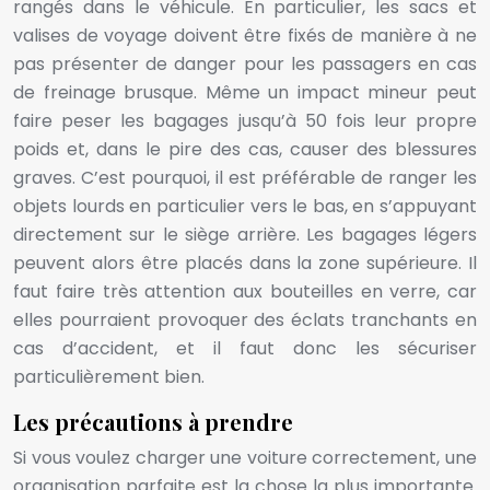
rangés dans le véhicule. En particulier, les sacs et
valises de voyage doivent être fixés de manière à ne
pas présenter de danger pour les passagers en cas
de freinage brusque. Même un impact mineur peut
faire peser les bagages jusqu’à 50 fois leur propre
poids et, dans le pire des cas, causer des blessures
graves. C’est pourquoi, il est préférable de ranger les
objets lourds en particulier vers le bas, en s’appuyant
directement sur le siège arrière. Les bagages légers
peuvent alors être placés dans la zone supérieure. Il
faut faire très attention aux bouteilles en verre, car
elles pourraient provoquer des éclats tranchants en
cas d’accident, et il faut donc les sécuriser
particulièrement bien.
Les précautions à prendre
Si vous voulez charger une voiture correctement, une
organisation parfaite est la chose la plus importante.