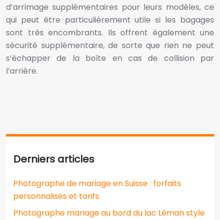
d’arrimage supplémentaires pour leurs modèles, ce
qui peut être particulièrement utile si les bagages
sont très encombrants. Ils offrent également une
sécurité supplémentaire, de sorte que rien ne peut
s’échapper de la boîte en cas de collision par
l’arrière.
Derniers articles
Photographe de mariage en Suisse : forfaits
personnalisés et tarifs
Photographe mariage au bord du lac Léman style