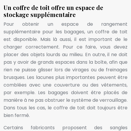
Un coffre de toit offre un espace de
stockage supplémentaire
Pour obtenir un espace de rangement
supplémentaire pour les bagages, un coffre de toit
est disponible. Mais là aussi, il est important de le
charger correctement. Pour ce faire, vous devez
placer des objets lourds au milieu. En outre, il ne doit
pas y avoir de grands espaces dans la boîte, afin que
rien ne puisse glisser lors de virages ou de freinages
brusques. Les lacunes plus importantes peuvent être
comblées avec une couverture ou des vêtements,
par exemple. Les bagages doivent être placés de
manière à ne pas obstruer le système de verrouillage.
Dans tous les cas, le coffre de toit doit toujours être
bien fermé.
Certains fabricants proposent des sangles