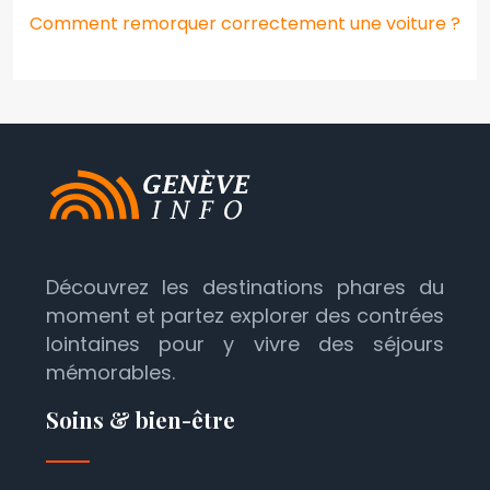
Comment remorquer correctement une voiture ?
Découvrez les destinations phares du
moment et partez explorer des contrées
lointaines pour y vivre des séjours
mémorables.
Soins & bien-être