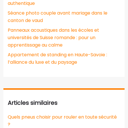
authentique
Séance photo couple avant mariage dans le
canton de vaud
Panneaux acoustiques dans les écoles et
universités de Suisse romande : pour un
apprentissage au calme
Appartement de standing en Haute-Savoie :
l’alliance du luxe et du paysage
Articles similaires
Quels pneus choisir pour rouler en toute sécurité
?