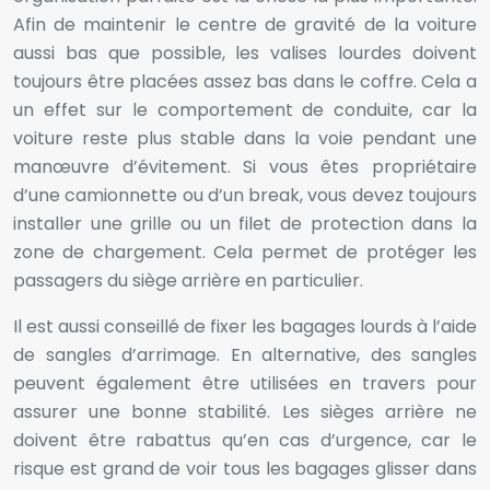
Afin de maintenir le centre de gravité de la voiture
aussi bas que possible, les valises lourdes doivent
toujours être placées assez bas dans le coffre. Cela a
un effet sur le comportement de conduite, car la
voiture reste plus stable dans la voie pendant une
manœuvre d’évitement. Si vous êtes propriétaire
d’une camionnette ou d’un break, vous devez toujours
installer une grille ou un filet de protection dans la
zone de chargement. Cela permet de protéger les
passagers du siège arrière en particulier.
Il est aussi conseillé de fixer les bagages lourds à l’aide
de sangles d’arrimage. En alternative, des sangles
peuvent également être utilisées en travers pour
assurer une bonne stabilité. Les sièges arrière ne
doivent être rabattus qu’en cas d’urgence, car le
risque est grand de voir tous les bagages glisser dans