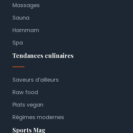
Massages
Sauna
Hammam
Spa
Tendances culinaires
Saveurs d’ailleurs
Raw food
Plats vegan
Régimes modernes
Sports Mag