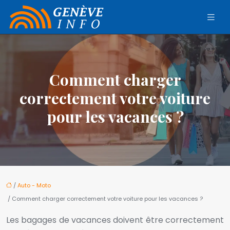
Comment charger
correctement votre voiture
pour les vacances ?
/
Auto - Moto
/ Comment charger correctement votre voiture pour les vacances ?
Les bagages de vacances doivent être correctement