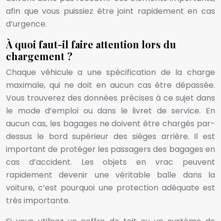
afin que vous puissiez être joint rapidement en cas
d’urgence.
À quoi faut-il faire attention lors du
chargement ?
Chaque véhicule a une spécification de la charge
maximale, qui ne doit en aucun cas être dépassée.
Vous trouverez des données précises à ce sujet dans
le mode d’emploi ou dans le livret de service. En
aucun cas, les bagages ne doivent être chargés par-
dessus le bord supérieur des sièges arrière. Il est
important de protéger les passagers des bagages en
cas d’accident. Les objets en vrac peuvent
rapidement devenir une véritable balle dans la
voiture, c’est pourquoi une protection adéquate est
très importante.